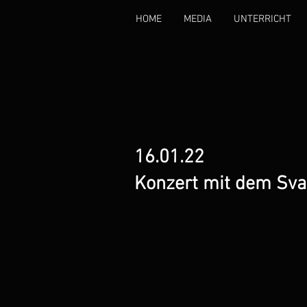
HOME
MEDIA
UNTERRICHT
16.01.22
Konzert mit dem Sva