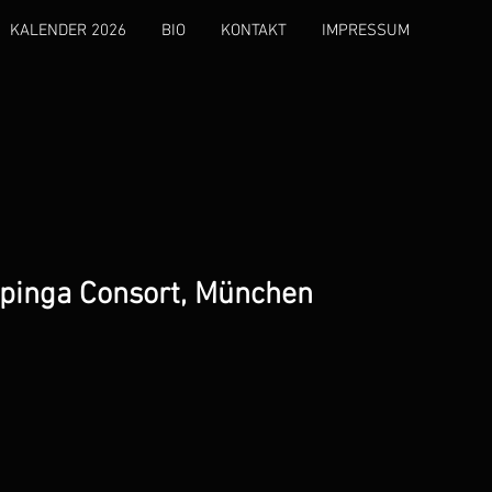
KALENDER 2026
BIO
KONTAKT
IMPRESSUM
pinga Consort, München