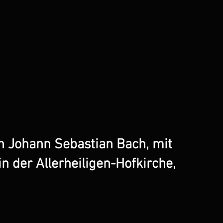
n Johann Sebastian Bach, mit
in der Allerheiligen-Hofkirche,