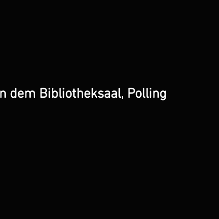
in dem Bibliotheksaal, Polling