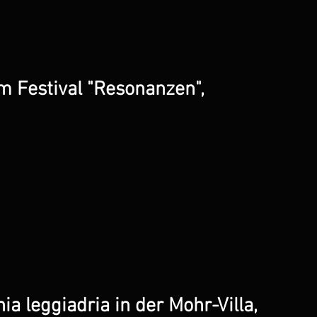
 Festival "Resonanzen",
a leggiadria in der Mohr-Villa,