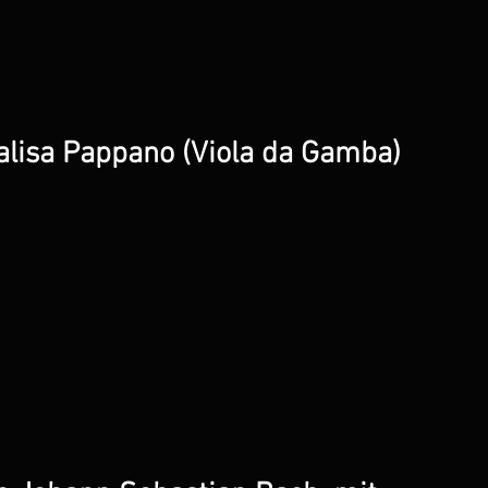
alisa Pappano (Viola da Gamba)